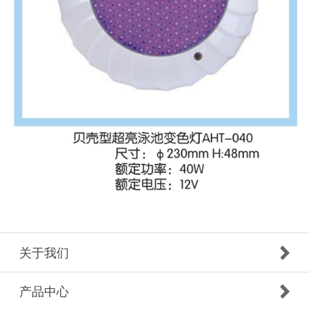
关于我们
产品中心