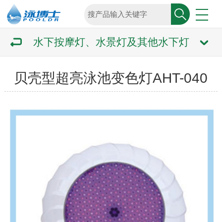
水下按摩灯、水景灯及其他水下灯
贝壳型超亮泳池变色灯AHT-040