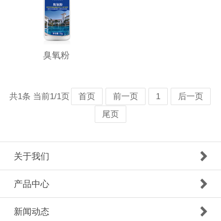
臭氧粉
共1条 当前1/1页
首页
前一页
1
后一页
尾页
关于我们
产品中心
新闻动态