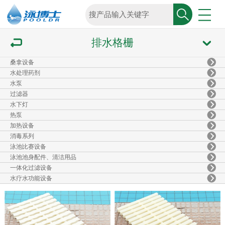
排水格栅
桑拿设备
水处理药剂
水泵
过滤器
水下灯
热泵
加热设备
消毒系列
泳池比赛设备
泳池池身配件、清洁用品
一体化过滤设备
水疗水功能设备