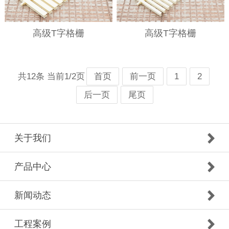
高级T字格栅
高级T字格栅
共12条 当前1/2页
首页
前一页
1
2
后一页
尾页
关于我们
产品中心
新闻动态
工程案例